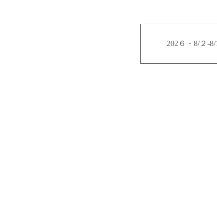
202６・8/２